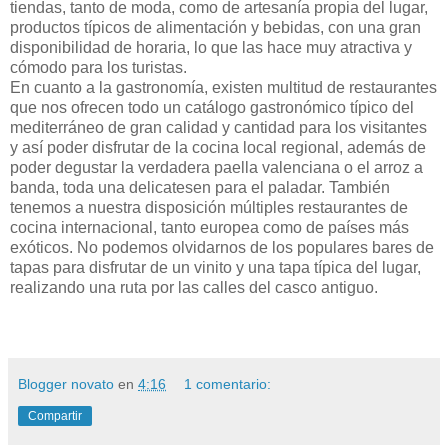
tiendas, tanto de moda, como de artesanía propia del lugar,
productos típicos de alimentación y bebidas, con una gran
disponibilidad de horaria, lo que las hace muy atractiva y
cómodo para los turistas.
En cuanto a la gastronomía, existen multitud de restaurantes
que nos ofrecen todo un catálogo gastronómico típico del
mediterráneo de gran calidad y cantidad para los visitantes
y así poder disfrutar de la cocina local regional, además de
poder degustar la verdadera paella valenciana o el arroz a
banda, toda una delicatesen para el paladar. También
tenemos a nuestra disposición múltiples restaurantes de
cocina internacional, tanto europea como de países más
exóticos. No podemos olvidarnos de los populares bares de
tapas para disfrutar de un vinito y una tapa típica del lugar,
realizando una ruta por las calles del casco antiguo.
Blogger novato
en
4:16
1 comentario:
Compartir