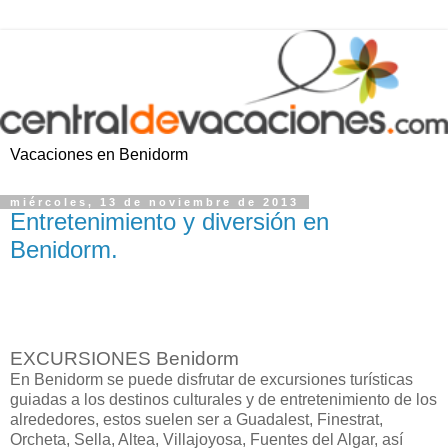
Vacaciones en Benidorm
miércoles, 13 de noviembre de 2013
Entretenimiento y diversión en
Benidorm.
EXCURSIONES Benidorm
En Benidorm se puede disfrutar de excursiones turísticas
guiadas a los destinos culturales y de entretenimiento de los
alrededores, estos suelen ser a Guadalest, Finestrat,
Orcheta, Sella, Altea, Villajoyosa, Fuentes del Algar, así