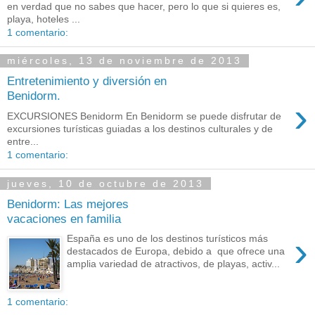
en verdad que no sabes que hacer, pero lo que si quieres es,
playa, hoteles ...
1 comentario:
miércoles, 13 de noviembre de 2013
Entretenimiento y diversión en
Benidorm.
›
EXCURSIONES Benidorm En Benidorm se puede disfrutar de
excursiones turísticas guiadas a los destinos culturales y de
entre...
1 comentario:
jueves, 10 de octubre de 2013
Benidorm: Las mejores
vacaciones en familia
›
España es uno de los destinos turísticos más
destacados de Europa, debido a que ofrece una
amplia variedad de atractivos, de playas, activ...
1 comentario: