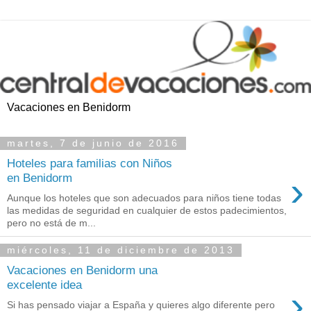
Vacaciones en Benidorm
martes, 7 de junio de 2016
Hoteles para familias con Niños
›
en Benidorm
Aunque los hoteles que son adecuados para niños tiene todas
las medidas de seguridad en cualquier de estos padecimientos,
pero no está de m...
miércoles, 11 de diciembre de 2013
Vacaciones en Benidorm una
excelente idea
›
Si has pensado viajar a España y quieres algo diferente pero